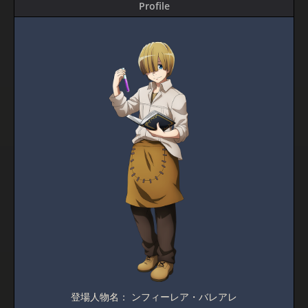
Profile
登場人物名： ンフィーレア・バレアレ