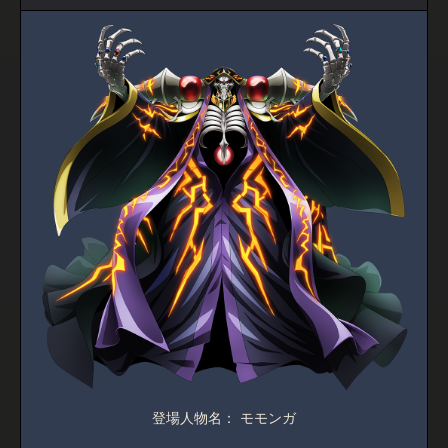
登場人物名： モモンガ