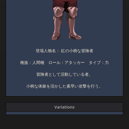
登場人物名： 紅の小柄な冒険者
種族：人間種 ロール：アタッカー タイプ：力
冒険者として活動している者。
小柄な体躯を活かした素早い攻撃を行う。
Variations