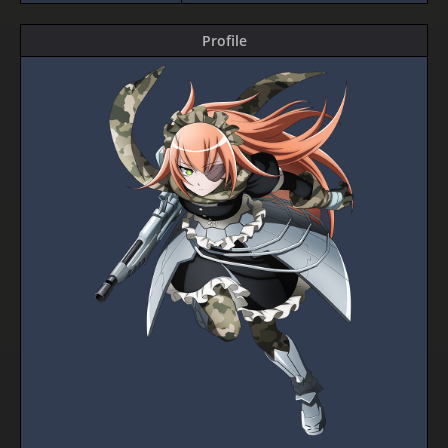
Profile