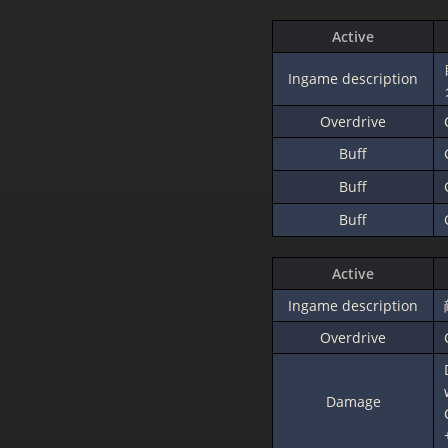
Active
Ingame description
Overdrive
Buff
Buff
Buff
Active
Ingame description
Overdrive
Damage