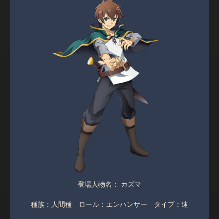
登場人物名： カズマ
種族：人間種 ロール：エンハンサー タイプ：速