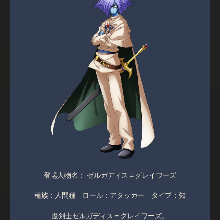
登場人物名： ゼルガディス＝グレイワーズ
種族：人間種 ロール：アタッカー タイプ：知
魔剣士ゼルガディス＝グレイワーズ。